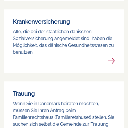
Krankenversicherung
Alle, die bei der staatlichen dänischen
Sozialversicherung angemeldet sind, haben die
Möglichkeit, das dänische Gesundheitswesen zu
benutzen.
Trauung
Wenn Sie in Dänemark heiraten möchten,
müssen Sie Ihren Antrag beim
Familienrechtshaus (Familieretshuset) stellen. Sie
suchen sich selbst die Gemeinde zur Trauung