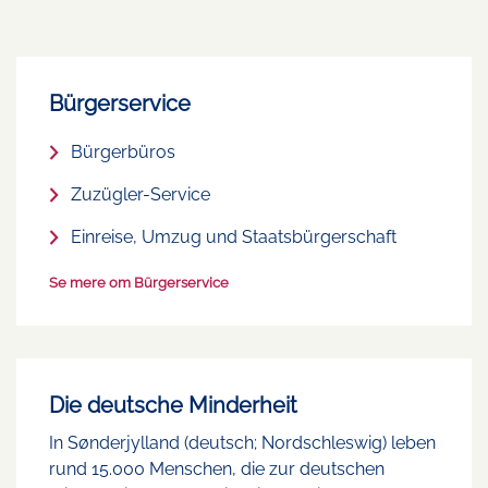
Bürgerservice
Bürgerbüros
Zuzügler-Service
Einreise, Umzug und Staatsbürgerschaft
Se mere om Bürgerservice
Die deutsche Minderheit
In Sønderjylland (deutsch; Nordschleswig) leben
rund 15.000 Menschen, die zur deutschen