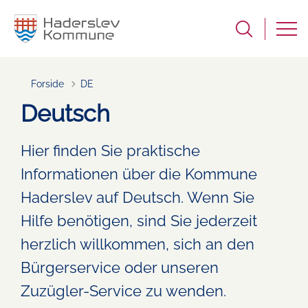
Forside
DE
Deutsch
Hier finden Sie praktische
Informationen über die Kommune
Haderslev auf Deutsch. Wenn Sie
Hilfe benötigen, sind Sie jederzeit
herzlich willkommen, sich an den
Bürgerservice oder unseren
Zuzügler-Service zu wenden.