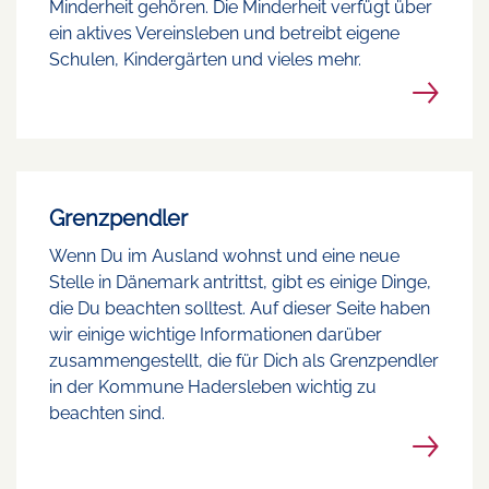
Minderheit gehören. Die Minderheit verfügt über
ein aktives Vereinsleben und betreibt eigene
Schulen, Kindergärten und vieles mehr.
Grenzpendler
Wenn Du im Ausland wohnst und eine neue
Stelle in Dänemark antrittst, gibt es einige Dinge,
die Du beachten solltest. Auf dieser Seite haben
wir einige wichtige Informationen darüber
zusammengestellt, die für Dich als Grenzpendler
in der Kommune Hadersleben wichtig zu
beachten sind.