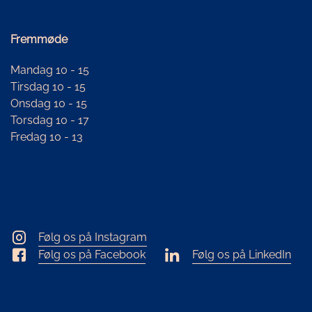
Fremmøde
Mandag 10 - 15
Tirsdag 10 - 15
Onsdag 10 - 15
Torsdag 10 - 17
Fredag 10 - 13
Følg os på Instagram
Følg os på Facebook
Følg os på LinkedIn