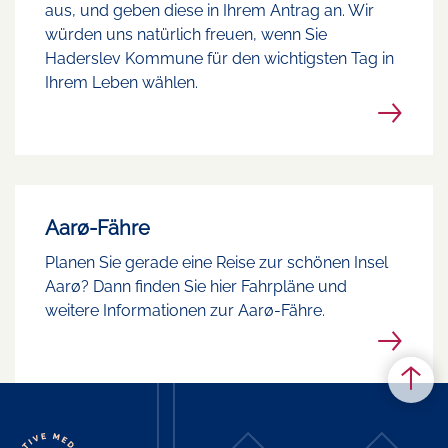
aus, und geben diese in Ihrem Antrag an. Wir
würden uns natürlich freuen, wenn Sie
Haderslev Kommune für den wichtigsten Tag in
Ihrem Leben wählen.
Aarø-Fähre
Planen Sie gerade eine Reise zur schönen Insel
Aarø? Dann finden Sie hier Fahrpläne und
weitere Informationen zur Aarø-Fähre.