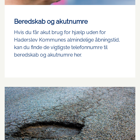
Beredskab og akutnumre
Hvis du får akut brug for hjælp uden for
Haderslev Kommunes almindelige åbningstid,
kan du finde de vigtigste telefonnumre til
beredskab og akutnumre her.