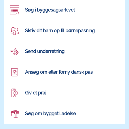
Søg i byggesagsarkivet
Skriv dit barn op til børnepasning
Send underretning
Ansøg om eller forny dansk pas
Giv et praj
Søg om byggetilladelse