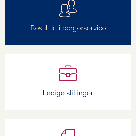
Bestil tid i borgerservice
Ledige stillinger