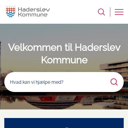
Velkommen til Haderslev
Kommune