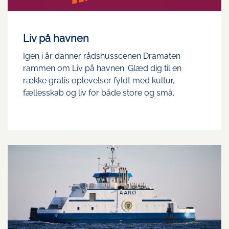
Liv på havnen
Igen i år danner rådshusscenen Dramaten
rammen om Liv på havnen. Glæd dig til en
række gratis oplevelser fyldt med kultur,
fællesskab og liv for både store og små.