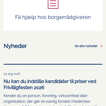
Få hjælp hos borgerrådgiveren
Nyheder
Se alle nyheder
03. aug. 2026
Nu kan du indstille kandidater til priser ved
Frivilligfesten 2026
Kender du en person, forening, virksomhed eller
organisation, der gør en særlig forskel i Haderslev