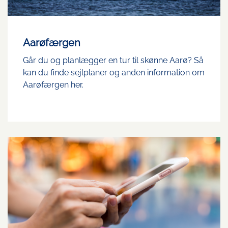
Aarøfærgen
Går du og planlægger en tur til skønne Aarø? Så
kan du finde sejlplaner og anden information om
Aarøfærgen her.