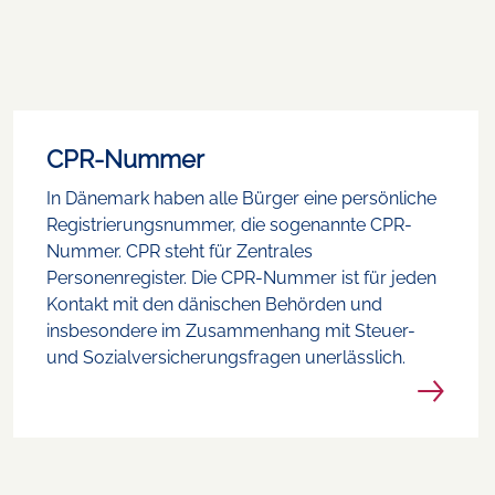
CPR-Nummer
In Dänemark haben alle Bürger eine persönliche
Registrierungsnummer, die sogenannte CPR-
Nummer. CPR steht für Zentrales
Personenregister. Die CPR-Nummer ist für jeden
Kontakt mit den dänischen Behörden und
insbesondere im Zusammenhang mit Steuer-
und Sozialversicherungsfragen unerlässlich.