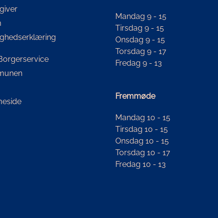
giver
Mandag 9 - 15
m
Tirsdag 9 - 15
ighedserklæring
Onsdag 9 - 15
Torsdag 9 - 17
i Borgerservice
Fredag 9 - 13
mmunen
Fremmøde
eside
Mandag 10 - 15
Tirsdag 10 - 15
Onsdag 10 - 15
Torsdag 10 - 17
Fredag 10 - 13