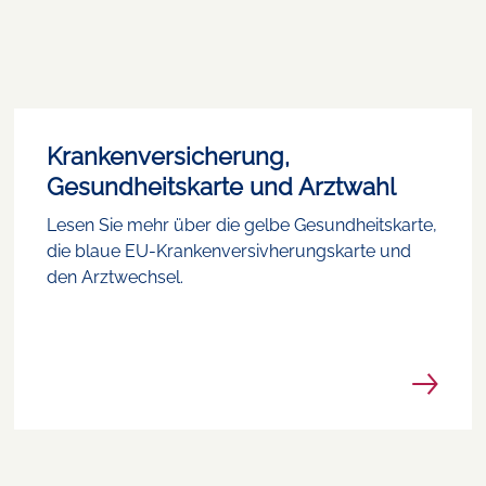
Krankenversicherung,
Gesundheitskarte und Arztwahl
Lesen Sie mehr über die gelbe Gesundheitskarte,
die blaue EU-Krankenversivherungskarte und
den Arztwechsel.