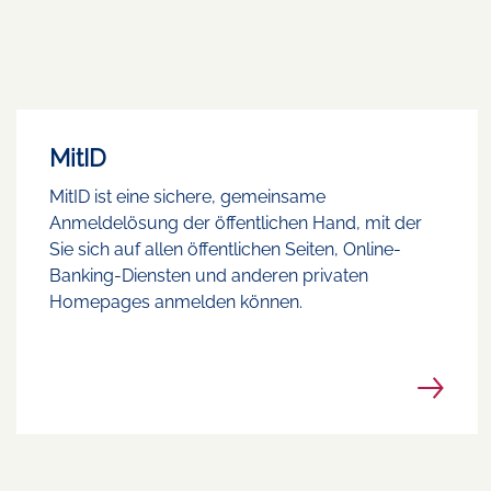
MitID
MitID ist eine sichere, gemeinsame
Anmeldelösung der öffentlichen Hand, mit der
Sie sich auf allen öffentlichen Seiten, Online-
Banking-Diensten und anderen privaten
Homepages anmelden können.