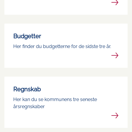
Budgetter
Her finder du budgetterne for de sidste tre år.
Regnskab
Her kan du se kommunens tre seneste
årsregnskaber