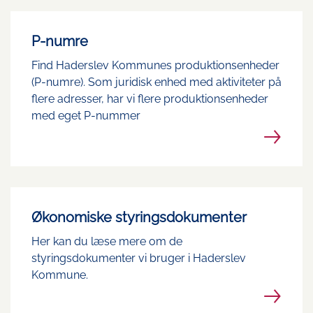
P-numre
Find Haderslev Kommunes produktionsenheder
(P-numre). Som juridisk enhed med aktiviteter på
flere adresser, har vi flere produktionsenheder
med eget P-nummer
Økonomiske styringsdokumenter
Her kan du læse mere om de
styringsdokumenter vi bruger i Haderslev
Kommune.