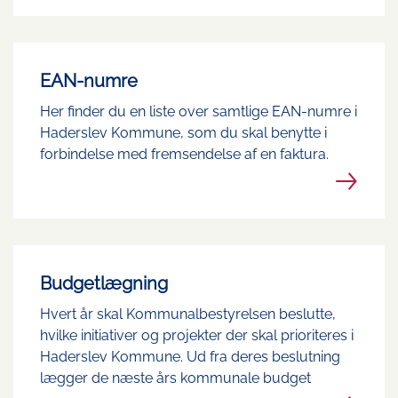
EAN-numre
Her finder du en liste over samtlige EAN-numre i
Haderslev Kommune, som du skal benytte i
forbindelse med fremsendelse af en faktura.
Budgetlægning
Hvert år skal Kommunalbestyrelsen beslutte,
hvilke initiativer og projekter der skal prioriteres i
Haderslev Kommune. Ud fra deres beslutning
lægger de næste års kommunale budget