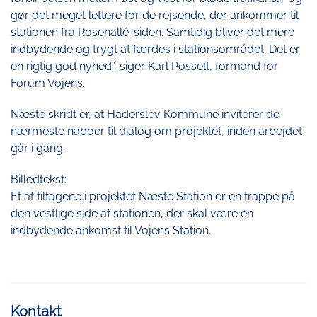
gør det meget lettere for de rejsende, der ankommer til
stationen fra Rosenallé-siden. Samtidig bliver det mere
indbydende og trygt at færdes i stationsområdet. Det er
en rigtig god nyhed”, siger Karl Posselt, formand for
Forum Vojens.
Næste skridt er, at Haderslev Kommune inviterer de
nærmeste naboer til dialog om projektet, inden arbejdet
går i gang.
Billedtekst:
Et af tiltagene i projektet Næste Station er en trappe på
den vestlige side af stationen, der skal være en
indbydende ankomst til Vojens Station.
Kontakt