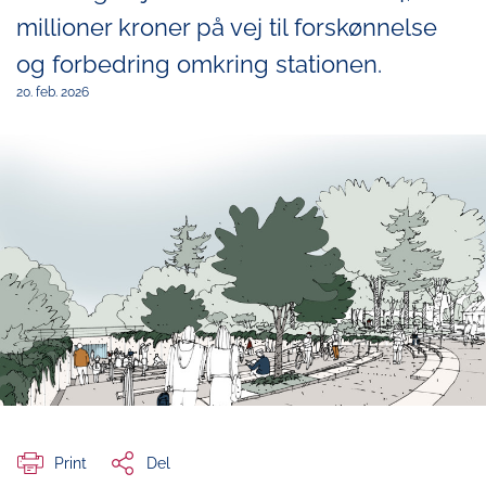
millioner kroner på vej til forskønnelse
og forbedring omkring stationen.
20. feb. 2026
Print
Del