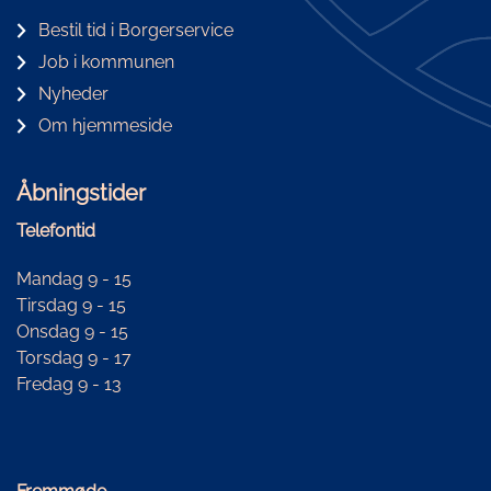
Bestil tid i Borgerservice
Job i kommunen
Nyheder
Om hjemmeside
Åbningstider
Telefontid
Mandag 9 - 15
Tirsdag 9 - 15
Onsdag 9 - 15
Torsdag 9 - 17
Fredag 9 - 13