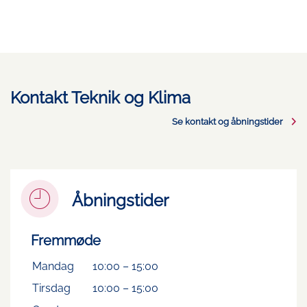
Kontakt Teknik og Klima
Se kontakt og åbningstider
Åbningstider
Fremmøde
Mandag
10:00
–
15:00
Tirsdag
10:00
–
15:00