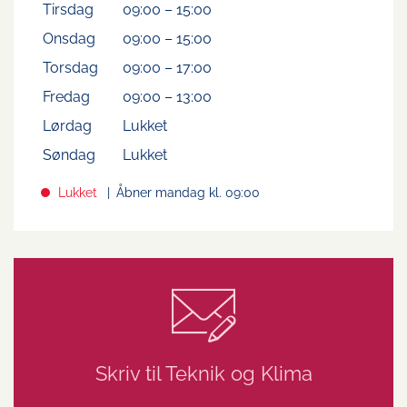
Tirsdag
09:00
–
15:00
Onsdag
09:00
–
15:00
Torsdag
09:00
–
17:00
Fredag
09:00
–
13:00
Lørdag
Lukket
Søndag
Lukket
Lukket
Åbner mandag kl. 09:00
Skriv til Teknik og Klima