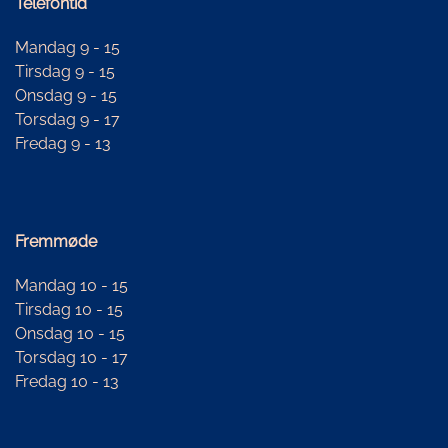
Telefontid
Mandag 9 - 15
Tirsdag 9 - 15
Onsdag 9 - 15
Torsdag 9 - 17
Fredag 9 - 13
Fremmøde
Mandag 10 - 15
Tirsdag 10 - 15
Onsdag 10 - 15
Torsdag 10 - 17
Fredag 10 - 13