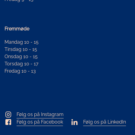
Fremmøde
Mandag 10 - 15
Tirsdag 10 - 15
Onsdag 10 - 15
Torsdag 10 - 17
Fredag 10 - 13
Følg os på Instagram
Følg os på Facebook
Følg os på LinkedIn