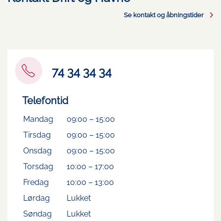
Se kontakt og åbningstider
74 34 34 34
Telefontid
Mandag
09:00
–
15:00
Tirsdag
09:00
–
15:00
Onsdag
09:00
–
15:00
Torsdag
10:00
–
17:00
Fredag
10:00
–
13:00
Lørdag
Lukket
Søndag
Lukket