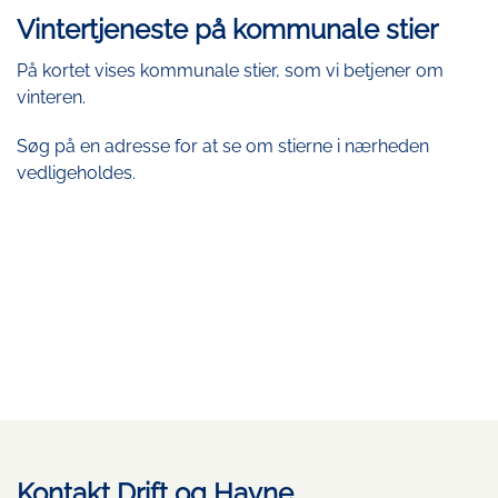
Vintertjeneste på kommunale stier
På kortet vises kommunale stier, som vi betjener om
vinteren.
Søg på en adresse for at se om stierne i nærheden
vedligeholdes.
Kontakt Drift og Havne