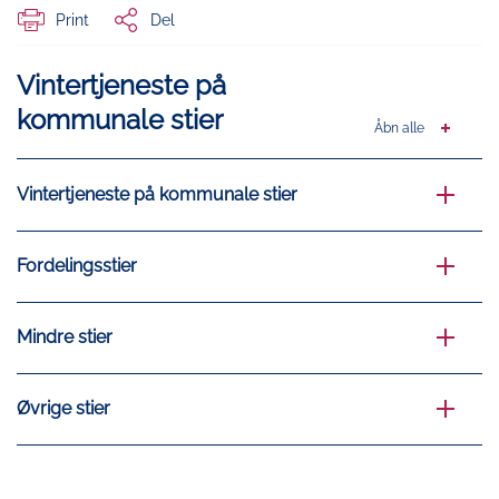
Print
Del
Vintertjeneste på
kommunale stier
Åbn alle
Vintertjeneste på kommunale stier
Fordelingsstier
Mindre stier
Øvrige stier