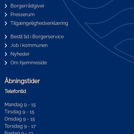
Borgerrådgiver
Presserum
Tilgængelighedserklæring
Bestil tid i Borgerservice
Job i kommunen
Nyheder
Om hjemmeside
Åbningstider
Telefontid
Mandag 9 - 15
Tirsdag 9 - 15
Onsdag 9 - 15
Torsdag 9 - 17
Fredag 9 - 13