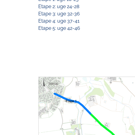
Etape 2: uge 24-28
Etape 3: uge 32-36
Etape 4: uge 37-41
Etape 5: uge 42-46