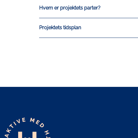
Hvem er projektets parter?
Projektets tidsplan