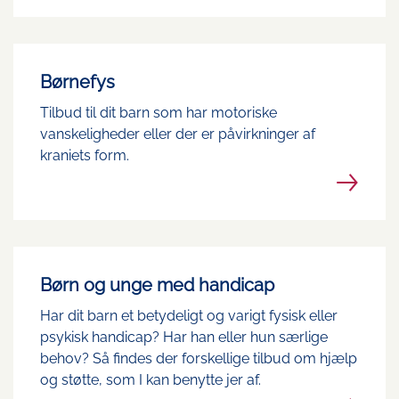
Børnefys
Tilbud til dit barn som har motoriske
vanskeligheder eller der er påvirkninger af
kraniets form.
Børn og unge med handicap
Har dit barn et betydeligt og varigt fysisk eller
psykisk handicap? Har han eller hun særlige
behov? Så findes der forskellige tilbud om hjælp
og støtte, som I kan benytte jer af.