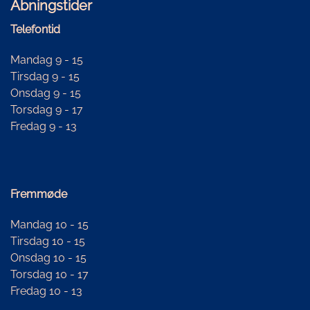
Åbningstider
Telefontid
Mandag 9 - 15
Tirsdag 9 - 15
Onsdag 9 - 15
Torsdag 9 - 17
Fredag 9 - 13
Fremmøde
Mandag 10 - 15
Tirsdag 10 - 15
Onsdag 10 - 15
Torsdag 10 - 17
Fredag 10 - 13