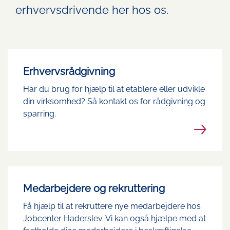
erhvervsdrivende her hos os.
Erhvervsrådgivning
Har du brug for hjælp til at etablere eller udvikle
din virksomhed? Så kontakt os for rådgivning og
sparring.
Medarbejdere og rekruttering
Få hjælp til at rekruttere nye medarbejdere hos
Jobcenter Haderslev. Vi kan også hjælpe med at