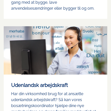
gang med at bygge, lave
anvendelsesændringer eller bygger til og om.
Udenlandsk arbejdskraft
Har din virksomhed brug for at ansætte
udenlandsk arbejdskraft? Så kan vores
bosætningskoordinator hjælpe dine nye