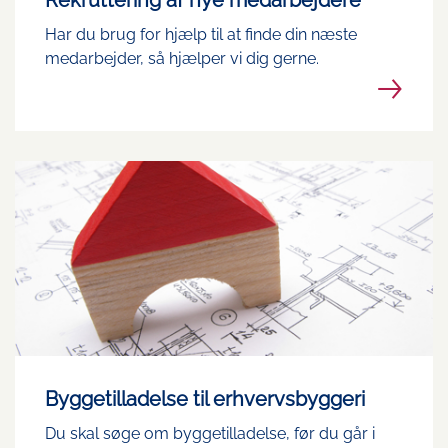
Rekruttering af nye medarbejdere
Har du brug for hjælp til at finde din næste
medarbejder, så hjælper vi dig gerne.
Byggetilladelse til erhvervsbyggeri
Du skal søge om byggetilladelse, før du går i