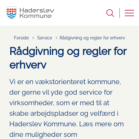
Tilbage til
Forside
Service
Rådgivning og regler for erhverv
Rådgivning og regler for
erhverv
Vi er en vækstorienteret kommune,
der gerne vil yde god service for
virksomheder, som er med til at
skabe arbejdspladser og velfærd i
Haderslev Kommune. Læs mere om
dine muligheder som