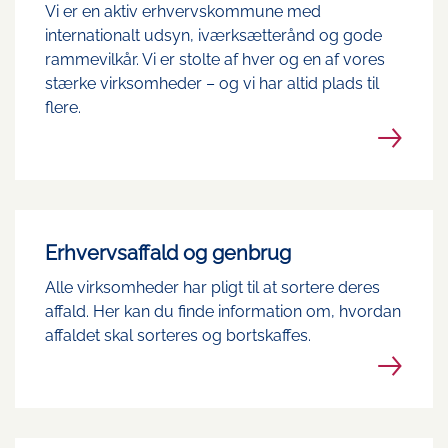
Vi er en aktiv erhvervskommune med
internationalt udsyn, iværksætterånd og gode
rammevilkår. Vi er stolte af hver og en af vores
stærke virksomheder – og vi har altid plads til
flere.
Erhvervsaffald og genbrug
Alle virksomheder har pligt til at sortere deres
affald. Her kan du finde information om, hvordan
affaldet skal sorteres og bortskaffes.