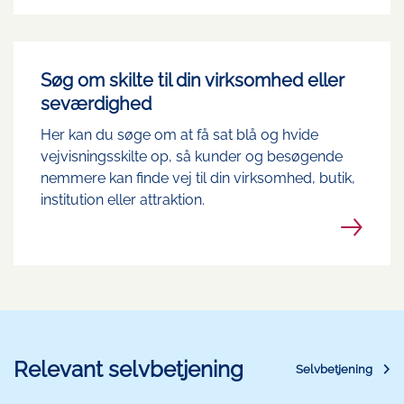
Søg om skilte til din virksomhed eller
seværdighed
Her kan du søge om at få sat blå og hvide
vejvisningsskilte op, så kunder og besøgende
nemmere kan finde vej til din virksomhed, butik,
institution eller attraktion.
Relevant selvbetjening
Selvbetjening