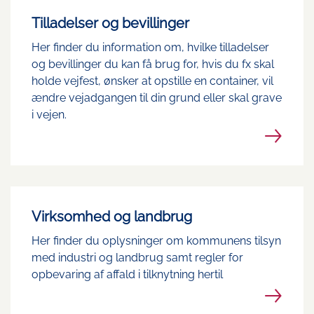
Tilladelser og bevillinger
Her finder du information om, hvilke tilladelser
og bevillinger du kan få brug for, hvis du fx skal
holde vejfest, ønsker at opstille en container, vil
ændre vejadgangen til din grund eller skal grave
i vejen.
Virksomhed og landbrug
Her finder du oplysninger om kommunens tilsyn
med industri og landbrug samt regler for
opbevaring af affald i tilknytning hertil