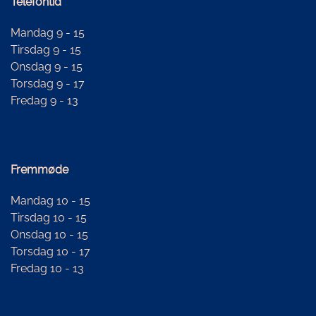
Telefontid
Mandag 9 - 15
Tirsdag 9 - 15
Onsdag 9 - 15
Torsdag 9 - 17
Fredag 9 - 13
Fremmøde
Mandag 10 - 15
Tirsdag 10 - 15
Onsdag 10 - 15
Torsdag 10 - 17
Fredag 10 - 13