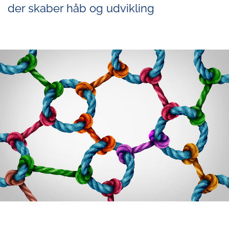
der skaber håb og udvikling