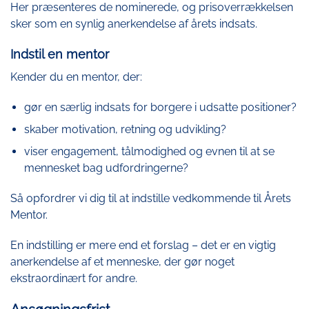
Her præsenteres de nominerede, og prisoverrækkelsen
sker som en synlig anerkendelse af årets indsats.
Indstil en mentor
Kender du en mentor, der:
gør en særlig indsats for borgere i udsatte positioner?
skaber motivation, retning og udvikling?
viser engagement, tålmodighed og evnen til at se
mennesket bag udfordringerne?
Så opfordrer vi dig til at indstille vedkommende til Årets
Mentor.
En indstilling er mere end et forslag – det er en vigtig
anerkendelse af et menneske, der gør noget
ekstraordinært for andre.