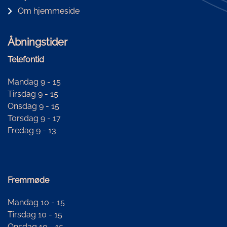
Om hjemmeside
Åbningstider
Telefontid
Mandag 9 - 15
Tirsdag 9 - 15
Onsdag 9 - 15
Torsdag 9 - 17
Fredag 9 - 13
Fremmøde
Mandag 10 - 15
Tirsdag 10 - 15
Onsdag 10 - 15