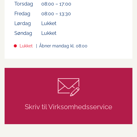
Torsdag
08:00
–
17:00
Fredag
08:00
–
13:30
Lørdag
Lukket
Søndag
Lukket
Lukket
Åbner mandag kl. 08:00
Skriv til Virksomhedsservice