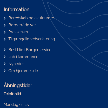
Information
Beredskab og akutnumre
Borgerrådgiver
Presserum
Tilgængelighedserklæring
Bestil tid i Borgerservice
Job i kommunen
Nyheder
Om hjemmeside
Åbningstider
Telefontid
Mandag 9 - 15