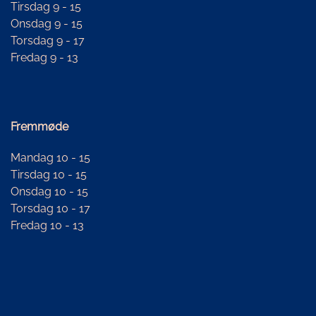
Tirsdag 9 - 15
Onsdag 9 - 15
Torsdag 9 - 17
Fredag 9 - 13
Fremmøde
Mandag 10 - 15
Tirsdag 10 - 15
Onsdag 10 - 15
Torsdag 10 - 17
Fredag 10 - 13