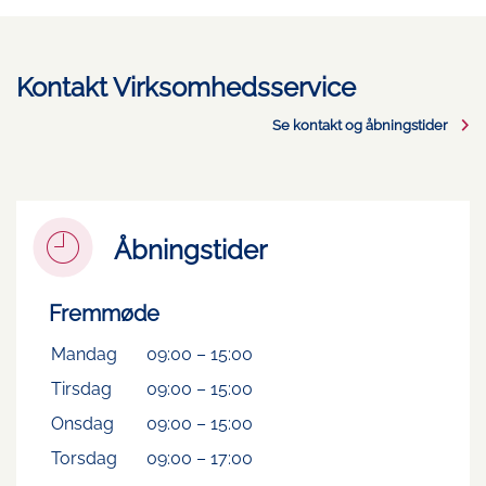
Kontakt Virksomhedsservice
Se kontakt og åbningstider
Åbningstider
Fremmøde
Mandag
09:00
–
15:00
Tirsdag
09:00
–
15:00
Onsdag
09:00
–
15:00
Torsdag
09:00
–
17:00