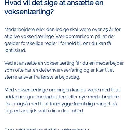
Hvad vil det sige at ansætte en
voksenlærling?
Medarbejdere eller den ledige skal være over 25 år for
at blive voksenlærlinge. Vær opmærksom på, at der
gælder forskellige regler i forhold til, om du kan få
løntilskud.
Ved at ansætte en voksenlærling får du en medarbejder,
som ofte har en del erhvervserfaring og er klar til et
større ansvar fra første arbejdsdag.
Med voksenlærlinge ordningen kan du være med til at
uddanne egne medarbejdere eller nye medarbejdere.
Du er også med til at forebygge fremtidig mangel på
faglært arbejdskraft i din virksomhed.