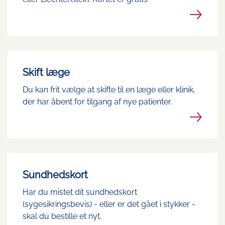
Skift læge
Du kan frit vælge at skifte til en læge eller klinik,
der har åbent for tilgang af nye patienter.
Sundhedskort
Har du mistet dit sundhedskort
(sygesikringsbevis) - eller er det gået i stykker -
skal du bestille et nyt.