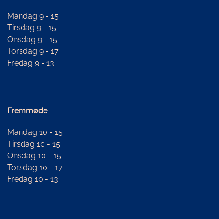
Mandag 9 - 15
Tirsdag 9 - 15
Onsdag 9 - 15
Torsdag 9 - 17
Fredag 9 - 13
Fremmøde
Mandag 10 - 15
Tirsdag 10 - 15
Onsdag 10 - 15
Torsdag 10 - 17
Fredag 10 - 13