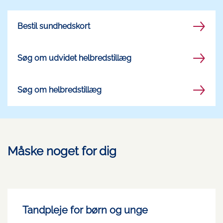
Bestil sundhedskort
Søg om udvidet helbredstillæg
Søg om helbredstillæg
Måske noget for dig
Tandpleje for børn og unge