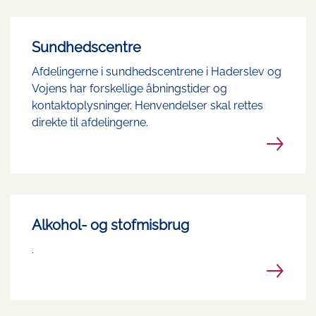
Sundhedscentre
Afdelingerne i sundhedscentrene i Haderslev og
Vojens har forskellige åbningstider og
kontaktoplysninger. Henvendelser skal rettes
direkte til afdelingerne.
Alkohol- og stofmisbrug
.