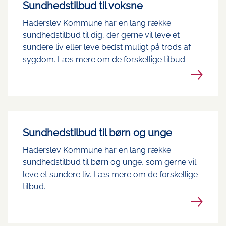
Sundhedstilbud til voksne
Haderslev Kommune har en lang række
sundhedstilbud til dig, der gerne vil leve et
sundere liv eller leve bedst muligt på trods af
sygdom. Læs mere om de forskellige tilbud.
Sundhedstilbud til børn og unge
Haderslev Kommune har en lang række
sundhedstilbud til børn og unge, som gerne vil
leve et sundere liv. Læs mere om de forskellige
tilbud.