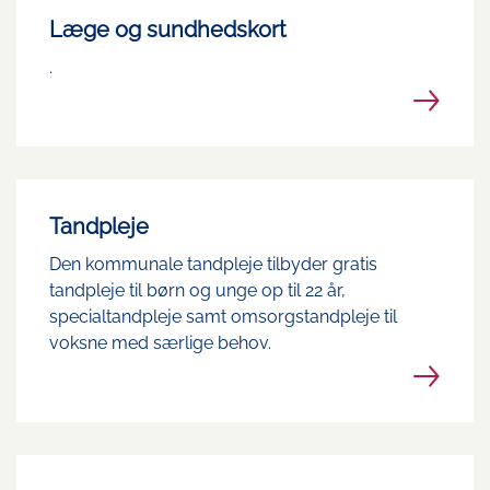
Læge og sundhedskort
.
Tandpleje
Den kommunale tandpleje tilbyder gratis
tandpleje til børn og unge op til 22 år,
specialtandpleje samt omsorgstandpleje til
voksne med særlige behov.