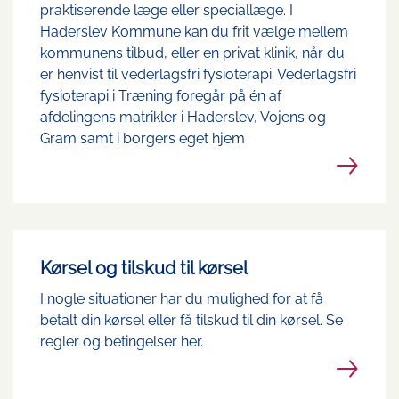
praktiserende læge eller speciallæge. I
Haderslev Kommune kan du frit vælge mellem
kommunens tilbud, eller en privat klinik, når du
er henvist til vederlagsfri fysioterapi. Vederlagsfri
fysioterapi i Træning foregår på én af
afdelingens matrikler i Haderslev, Vojens og
Gram samt i borgers eget hjem
Kørsel og tilskud til kørsel
I nogle situationer har du mulighed for at få
betalt din kørsel eller få tilskud til din kørsel. Se
regler og betingelser her.