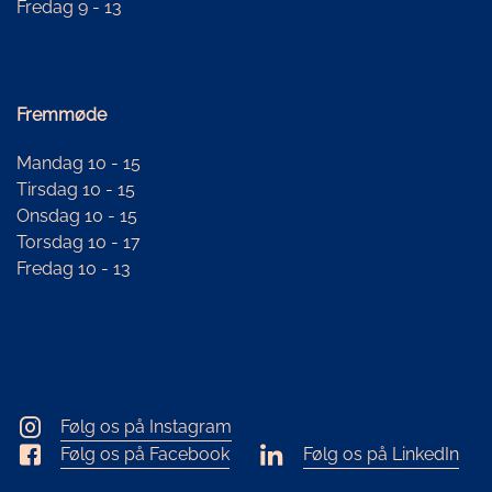
Fredag 9 - 13
Fremmøde
Mandag 10 - 15
Tirsdag 10 - 15
Onsdag 10 - 15
Torsdag 10 - 17
Fredag 10 - 13
Følg os på Instagram
Følg os på Facebook
Følg os på LinkedIn