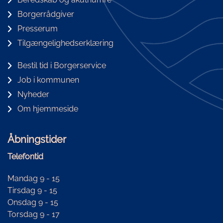
Borgerrådgiver
Presserum
Tilgængelighedserklæring
Bestil tid i Borgerservice
Job i kommunen
Nyheder
Om hjemmeside
Åbningstider
Telefontid
Mandag 9 - 15
Tirsdag 9 - 15
Onsdag 9 - 15
Torsdag 9 - 17