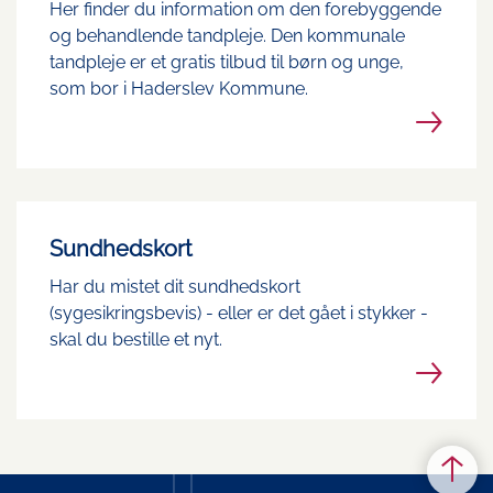
Her finder du information om den forebyggende
og behandlende tandpleje. Den kommunale
tandpleje er et gratis tilbud til børn og unge,
som bor i Haderslev Kommune.
Sundhedskort
Har du mistet dit sundhedskort
(sygesikringsbevis) - eller er det gået i stykker -
skal du bestille et nyt.