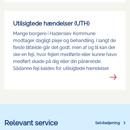
Utilsigtede hændelser (UTH)
Mange borgere i Haderslev Kommune
modtager dagligt pleje og behandling. I langt de
fleste tilfælde går det godt, men af og til kan der
ske en fejl, hvor fejlen medførte eller kunne have
medført skade på dig eller din pårørende.
Sådanne fejl kaldes for utilsigtede hændelser.
Relevant service
Selvbetjening