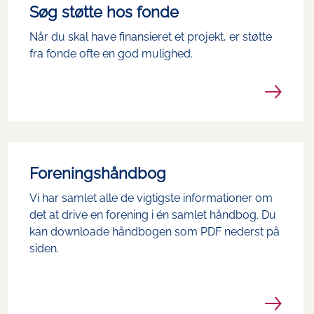
Søg støtte hos fonde
Når du skal have finansieret et projekt, er støtte
fra fonde ofte en god mulighed.
Foreningshåndbog
Vi har samlet alle de vigtigste informationer om
det at drive en forening i én samlet håndbog. Du
kan downloade håndbogen som PDF nederst på
siden.