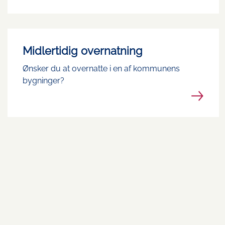
Midlertidig overnatning
Ønsker du at overnatte i en af kommunens
bygninger?