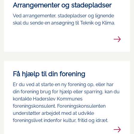
Arrangementer og stadepladser
Ved arrangementer, stadepladser og lignende
skal du sende en ansøgning til Teknik og Klima.
Få hjælp til din forening
Er du ved at starte en ny forening op, eller har
din forening brug for hjælp eller sparring, kan du
kontakte Haderslev Kommunes
foreningskonsulent. Foreningskonsulenten
understøtter arbejdet med at udvikle
foreningslivet indenfor kultur, fritid og idræt.