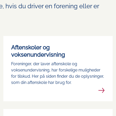
e, hvis du driver en forening eller er
Aftenskoler og
voksenundervisning
Foreninger, der laver aftenskole og
voksenundervisning, har forskelige muligheder
for tilskud. Her på siden finder du de oplysninger,
som din aftenskole har brug for.