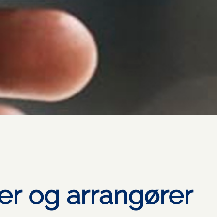
ger og arrangører