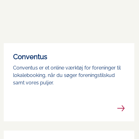
Conventus
Conventus er et online værktøj for foreninger til
lokalebooking, når du søger foreningstilskud
samt vores puljer.