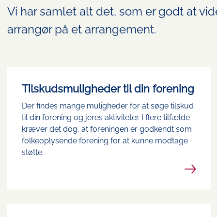
Vi har samlet alt det, som er godt at vid
arrangør på et arrangement.
Tilskudsmuligheder til din forening
Der findes mange muligheder for at søge tilskud
til din forening og jeres aktiviteter. I flere tilfælde
kræver det dog, at foreningen er godkendt som
folkeoplysende forening for at kunne modtage
støtte.