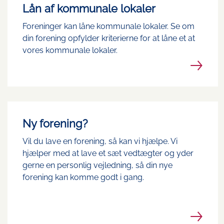
Lån af kommunale lokaler
Foreninger kan låne kommunale lokaler. Se om
din forening opfylder kriterierne for at låne et at
vores kommunale lokaler.
Ny forening?
Vil du lave en forening, så kan vi hjælpe. Vi
hjælper med at lave et sæt vedtægter og yder
gerne en personlig vejledning, så din nye
forening kan komme godt i gang.