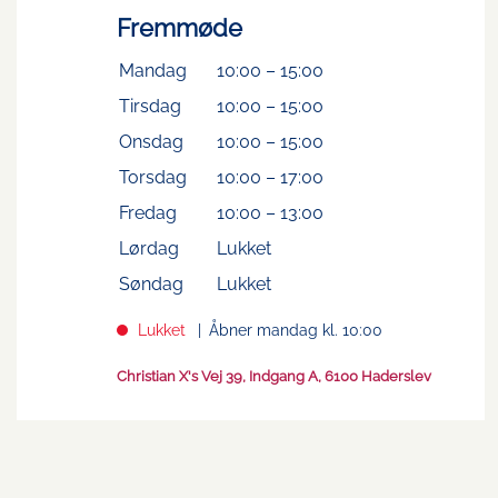
Fremmøde
Mandag
10:00
–
15:00
Tirsdag
10:00
–
15:00
Onsdag
10:00
–
15:00
Torsdag
10:00
–
17:00
Fredag
10:00
–
13:00
Lørdag
Lukket
Søndag
Lukket
Lukket
Åbner mandag kl. 10:00
Christian X's Vej 39, Indgang A, 6100 Haderslev