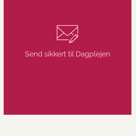
Send sikkert til Dagplejen