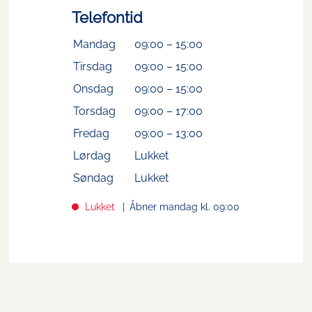
Telefontid
Mandag
09:00
–
15:00
Tirsdag
09:00
–
15:00
Onsdag
09:00
–
15:00
Torsdag
09:00
–
17:00
Fredag
09:00
–
13:00
Lørdag
Lukket
Søndag
Lukket
Lukket
Åbner mandag kl. 09:00