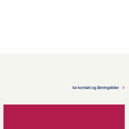
Se kontakt og åbningstider