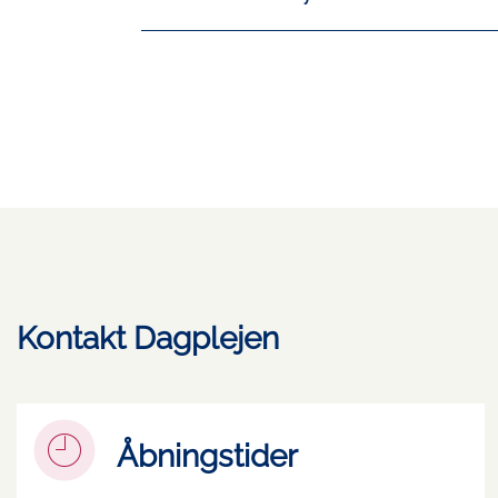
Kontakt Dagplejen
Åbningstider