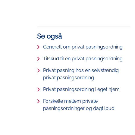
Se også
Generelt om privat pasningsordning
Tilskud til en privat pasningsordning
Privat pasning hos en selvstændig
privat pasningsordning
Privat pasningsordning i eget hjem
Forskelle mellem private
pasningsordninger og dagtilbud