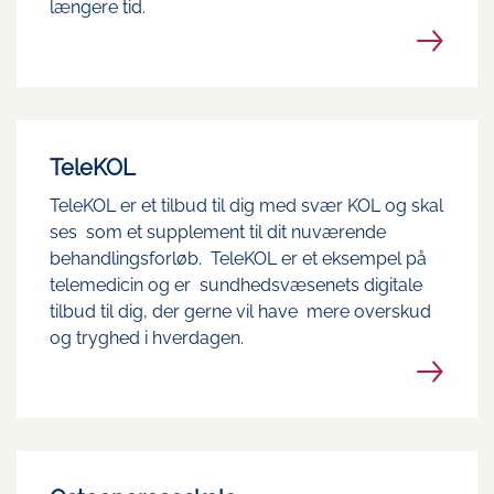
længere tid.
TeleKOL
TeleKOL er et tilbud til dig med svær KOL og skal
ses som et supplement til dit nuværende
behandlingsforløb. TeleKOL er et eksempel på
telemedicin og er sundhedsvæsenets digitale
tilbud til dig, der gerne vil have mere overskud
og tryghed i hverdagen.