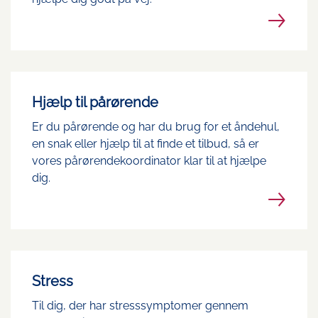
Hjælp til pårørende
Er du pårørende og har du brug for et åndehul,
en snak eller hjælp til at finde et tilbud, så er
vores pårørendekoordinator klar til at hjælpe
dig.
Stress
Til dig, der har stresssymptomer gennem