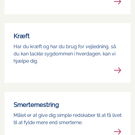
Kræft
Har du kræft og har du brug for vejledning, så
du kan tackle sygdommen i hverdagen, kan vi
hjælpe dig.
Smertemestring
Målet er at give dig simple redskaber til at få livet
til at fylde mere end smerterne.