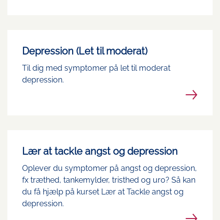
Depression (Let til moderat)
Til dig med symptomer på let til moderat
depression.
Lær at tackle angst og depression
Oplever du symptomer på angst og depression,
fx træthed, tankemylder, tristhed og uro? Så kan
du få hjælp på kurset Lær at Tackle angst og
depression.