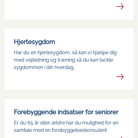
Hjertesygdom
Har du en hjertesygdom, så kan vi hjælpe dig
med vejledning og træning så du kan tackle
sygdommen i din hverdag.
Forebyggende indsatser for seniorer
Er du 65 år eller ældre har du mulighed for en
samtale med en forebyggelseskonsulent