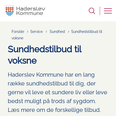
Tilbage til
Forside
Service
Sundhed
Sundhedstilbud til
voksne
Sundhedstilbud til
voksne
Haderslev Kommune har en lang
række sundhedstilbud til dig, der
gerne vil leve et sundere liv eller leve
bedst muligt på trods af sygdom.
Læs mere om de forskellige tilbud.