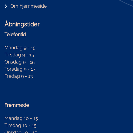
Om hjemmeside
Åbningstider
Telefontid
Mandag 9 - 15
Tirsdag 9 - 15
Onsdag 9 - 15
Torsdag 9 - 17
Fredag 9 - 13
Fremmøde
Mandag 10 - 15
Tirsdag 10 - 15
Onsdag 10 - 15