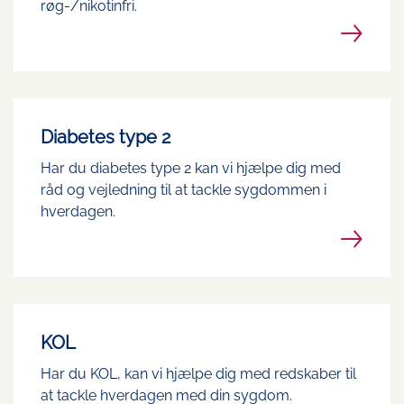
røg-/nikotinfri.
Diabetes type 2
Har du diabetes type 2 kan vi hjælpe dig med
råd og vejledning til at tackle sygdommen i
hverdagen.
KOL
Har du KOL, kan vi hjælpe dig med redskaber til
at tackle hverdagen med din sygdom.